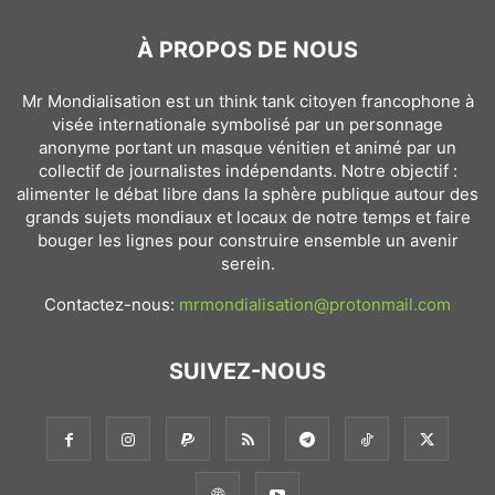
À PROPOS DE NOUS
Mr Mondialisation est un think tank citoyen francophone à
visée internationale symbolisé par un personnage
anonyme portant un masque vénitien et animé par un
collectif de journalistes indépendants. Notre objectif :
alimenter le débat libre dans la sphère publique autour des
grands sujets mondiaux et locaux de notre temps et faire
bouger les lignes pour construire ensemble un avenir
serein.
Contactez-nous:
mrmondialisation@protonmail.com
SUIVEZ-NOUS