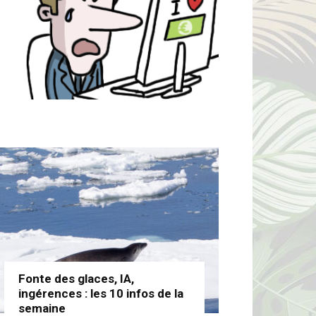
Fonte des glaces, IA,
ingérences : les 10 infos de la
semaine