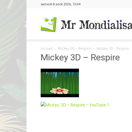
samedi 8 août 2026, 13:04
Accueil
Mickey 3D – Respire
Mickey 3D - Respire
Mickey 3D – Respire