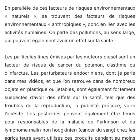
En parallèle de ces facteurs de risques environnementaux
« naturels », se trouvent des facteurs de risques
environnementaux « anthropiques », donc en lien avec les
activités humaines. On parle des pollutions, au sens large,
qui peuvent également avoir un effet sur la santé.
Les particules fines émises par les moteurs diesel sont un
facteur de risque de cancer du poumon, d’asthme ou
d’infarctus. Les perturbateurs endocriniens, dont je parle
dans mes vidéos, et que l’on retrouve dans de nombreux
objets en plastique ou jetables, sont également fortement
suspectés d’avoir des effets sur la santé, tels que des
troubles de la reproduction, la puberté précoce, voire
l’obésité. Les pesticides peuvent également être tenus
pour responsables de la maladie de Parkinson et du
lymphome malin non hodgkinien (cancer du sang) chez les
agriculteurs ayant utilisés ces produits pendant au moins