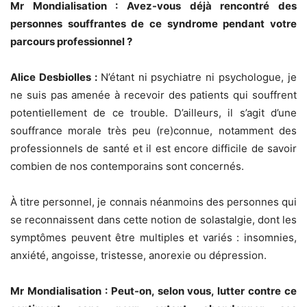
Mr Mondialisation : Avez-vous déjà rencontré des
personnes souffrantes de ce syndrome pendant votre
parcours professionnel ?
Alice Desbiolles :
N’étant ni psychiatre ni psychologue, je
ne suis pas amenée à recevoir des patients qui souffrent
potentiellement de ce trouble. D’ailleurs, il s’agit d’une
souffrance morale très peu (re)connue, notamment des
professionnels de santé et il est encore difficile de savoir
combien de nos contemporains sont concernés.
À titre personnel, je connais néanmoins des personnes qui
se reconnaissent dans cette notion de solastalgie, dont les
symptômes peuvent être multiples et variés : insomnies,
anxiété, angoisse, tristesse, anorexie ou dépression.
Mr Mondialisation :
Peut-on, selon vous, lutter contre ce