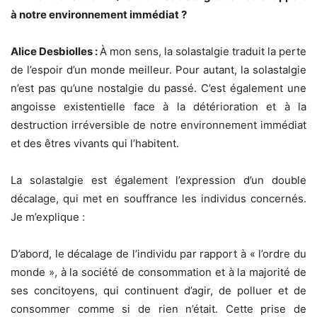
à notre environnement immédiat ?
Alice Desbiolles :
À mon sens, la solastalgie traduit la perte
de l’espoir d’un monde meilleur. Pour autant, la solastalgie
n’est pas qu’une nostalgie du passé. C’est également une
angoisse existentielle face à la détérioration et à la
destruction irréversible de notre environnement immédiat
et des êtres vivants qui l’habitent.
La solastalgie est également l’expression d’un double
décalage, qui met en souffrance les individus concernés.
Je m’explique :
D’abord, le décalage de l’individu par rapport à « l’ordre du
monde », à la société de consommation et à la majorité de
ses concitoyens, qui continuent d’agir, de polluer et de
consommer comme si de rien n’était. Cette prise de