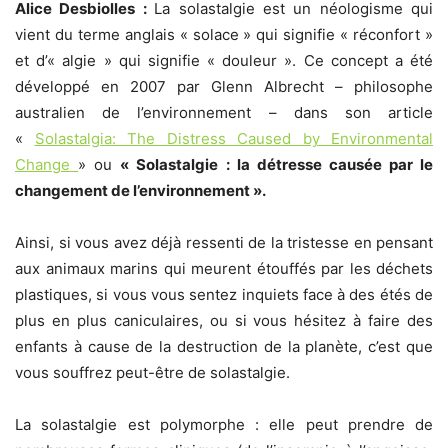
Alice Desbiolles :
La solastalgie est un néologisme qui
vient du terme anglais « solace » qui signifie « réconfort »
et d’« algie » qui signifie « douleur ». Ce concept a été
développé en 2007 par Glenn Albrecht – philosophe
australien de l’environnement – dans son article
«
Solastalgia: The Distress Caused by Environmental
Change
» ou
« Solastalgie : la détresse causée par le
changement de l’environnement ».
Ainsi, si vous avez déjà ressenti de la tristesse en pensant
aux animaux marins qui meurent étouffés par les déchets
plastiques, si vous vous sentez inquiets face à des étés de
plus en plus caniculaires, ou si vous hésitez à faire des
enfants à cause de la destruction de la planète, c’est que
vous souffrez peut-être de solastalgie.
La solastalgie est polymorphe : elle peut prendre de