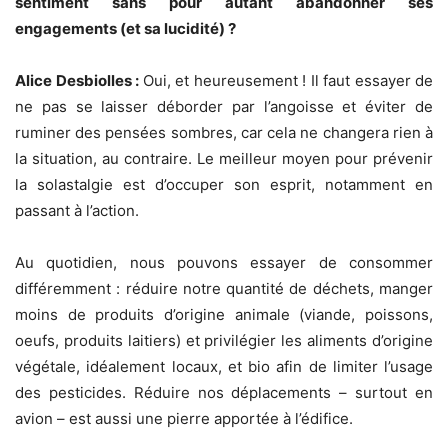
sentiment sans pour autant abandonner ses
engagements (et sa lucidité) ?
Alice Desbiolles :
Oui, et heureusement ! Il faut essayer de
ne pas se laisser déborder par l’angoisse et éviter de
ruminer des pensées sombres, car cela ne changera rien à
la situation, au contraire. Le meilleur moyen pour prévenir
la solastalgie est d’occuper son esprit, notamment en
passant à l’action.
Au quotidien, nous pouvons essayer de consommer
différemment : réduire notre quantité de déchets, manger
moins de produits d’origine animale (viande, poissons,
oeufs, produits laitiers) et privilégier les aliments d’origine
végétale, idéalement locaux, et bio afin de limiter l’usage
des pesticides. Réduire nos déplacements – surtout en
avion – est aussi une pierre apportée à l’édifice.