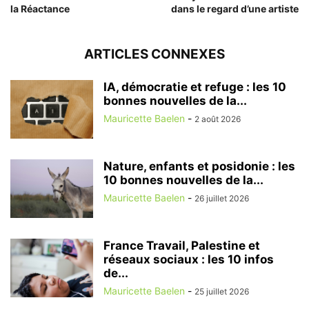
la Réactance
dans le regard d’une artiste
ARTICLES CONNEXES
IA, démocratie et refuge : les 10
bonnes nouvelles de la...
Mauricette Baelen
-
2 août 2026
Nature, enfants et posidonie : les
10 bonnes nouvelles de la...
Mauricette Baelen
-
26 juillet 2026
France Travail, Palestine et
réseaux sociaux : les 10 infos
de...
Mauricette Baelen
-
25 juillet 2026