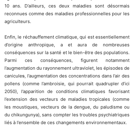
10 ans. D’ailleurs, ces deux maladies sont désormais
reconnues comme des maladies professionnelles pour les
agriculteurs.
Enfin, le réchauffement climatique, qui est essentiellement
d’origine anthropique, a et aura de nombreuses
conséquences sur la santé et le bien-être des populations.
Parmi ces conséquences, figurent notamment
l’augmentation du rayonnement ultraviolet, les épisodes de
canicule
s
, l’augmentation des concentrations dans l’air des
pollens (comme l’ambroisie, qui pourrait quadrupler d’ici
2050), l’apparition de conditions climatiques favorisant
l’extension des vecteurs de maladies tropicales (comme
les moustiques, vecteurs de la dengue, du paludisme ou
du chikungunya), sans compter les troubles psychiatriques
liés à l’ensemble de ces changements environnementaux.