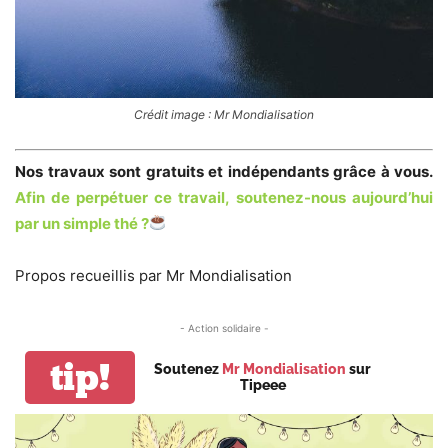
Crédit image : Mr Mondialisation
Nos travaux sont gratuits et indépendants grâce à vous.
Afin de perpétuer ce travail,
soutenez-nous aujourd’hui
par un simple thé ?
Propos recueillis par Mr Mondialisation
- Action solidaire -
tip!
Soutenez
Mr Mondialisation
sur
Tipeee