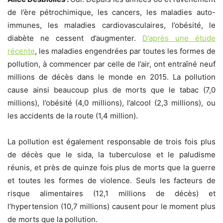
de l’ère pétrochimique, les cancers, les maladies auto-
immunes, les maladies cardiovasculaires, l’obésité, le
diabète ne cessent d’augmenter.
D’après une étude
récente
, les maladies engendrées par toutes les formes de
pollution, à commencer par celle de l’air, ont entraîné neuf
millions de décès dans le monde en 2015. La pollution
cause ainsi beaucoup plus de morts que le tabac (7,0
millions), l’obésité (4,0 millions), l’alcool (2,3 millions), ou
les accidents de la route (1,4 million).
La pollution est également responsable de trois fois plus
de décès que le sida, la tuberculose et le paludisme
réunis, et près de quinze fois plus de morts que la guerre
et toutes les formes de violence. Seuls les facteurs de
risque alimentaires (12,1 millions de décès) et
l’hypertension (10,7 millions) causent pour le moment plus
de morts que la pollution.