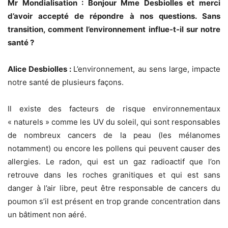
Mr Mondialisation : Bonjour Mme Desbiolles et merci
d’avoir accepté de répondre à nos questions. Sans
transition, comment l’environnement influe-t-il sur notre
santé ?
Alice Desbiolles :
L’environnement, au sens large, impacte
notre santé de plusieurs façons.
Il existe des facteurs de risque environnementaux
« naturels » comme les UV du soleil, qui sont responsables
de nombreux cancers de la peau (les mélanomes
notamment) ou encore les pollens qui peuvent causer des
allergies. Le radon, qui est un gaz radioactif que l’on
retrouve dans les roches granitiques et qui est sans
danger à l’air libre, peut être responsable de cancers du
poumon s’il est présent en trop grande concentration dans
un bâtiment non aéré.