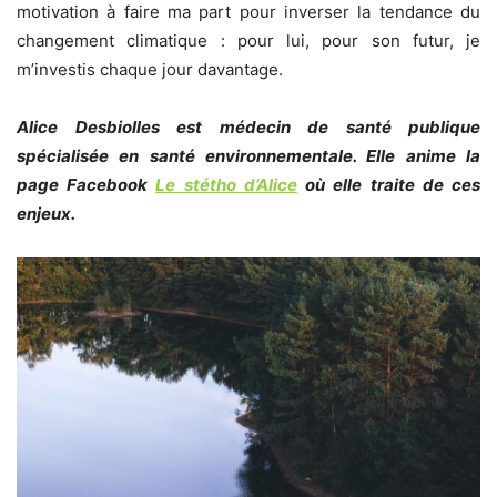
motivation à faire ma part pour inverser la tendance du
changement climatique : pour lui, pour son futur, je
m’investis chaque jour davantage.
Alice Desbiolles est médecin de santé publique
spécialisée en santé environnementale. Elle anime la
page Facebook
Le stétho d’Alice
où elle traite de ces
enjeux.