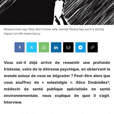
Researchers say they don't know why mental illness has such a strong
impact on life expectancy.
Vous est-il déjà arrivé de ressentir une profonde
tristesse, voire de la détresse psychique, en observant le
monde autour de vous se dégrader ? Peut-être alors que
vous souffrez de « solastalgie ». Alice Desbiolles*,
médecin de santé publique spécialisée en santé
environnementale, nous explique de quoi il s’agit.
Interview.