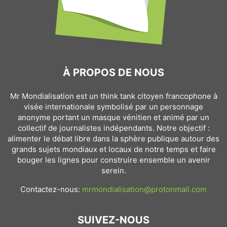
À PROPOS DE NOUS
Mr Mondialisation est un think tank citoyen francophone à
visée internationale symbolisé par un personnage
anonyme portant un masque vénitien et animé par un
collectif de journalistes indépendants. Notre objectif :
alimenter le débat libre dans la sphère publique autour des
grands sujets mondiaux et locaux de notre temps et faire
bouger les lignes pour construire ensemble un avenir
serein.
Contactez-nous:
mrmondialisation@protonmail.com
SUIVEZ-NOUS