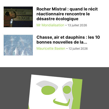
Rocher Mistral : quand le récit
réactionnaire rencontre le
désastre écologique
Mr Mondialisation
-
13 juillet 2026
Chasse, air et dauphins : les 10
bonnes nouvelles de la...
Mauricette Baelen
-
12 juillet 2026