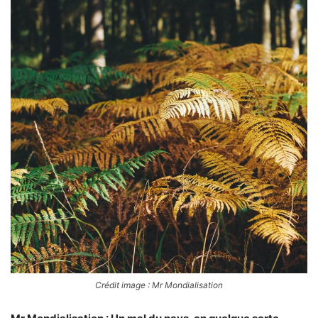
Crédit image : Mr Mondialisation