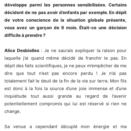
développe parmi les personnes sensibilisées. Certains
décident de ne pas avoir d’enfants par exemple. En dépit
de votre conscience de la situation globale présente,
vous avez un garçon de 9 mois. Était-ce une décision
difficile à prendre ?
Alice Desbiolles
: Je ne saurais expliquer la raison pour
laquelle j’ai quand même décidé de franchir le pas. En
dépit des faits scientifiques, je ne peux m’empêcher de me
dire que tout n’est pas encore perdu ! Je n’ai pas
totalement fait le deuil de la fin de la vie sur terre. Mon fils
est donc à la fois la source d’une joie immense et d’une
inquiétude tout aussi grande au regard de l’avenir
potentiellement compromis qui lui est réservé si rien ne
change.
Sa venue a cependant décuplé mon énergie et ma