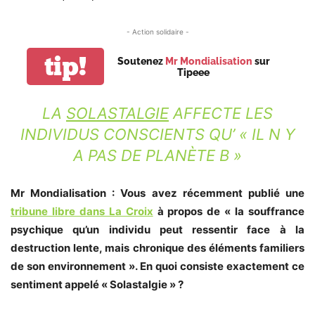
- Action solidaire -
tip!
Soutenez
Mr Mondialisation
sur
Tipeee
LA
SOLASTALGIE
AFFECTE LES
INDIVIDUS CONSCIENTS QU’ « IL N Y
A PAS DE PLANÈTE B »
Mr Mondialisation : Vous avez récemment publié une
tribune libre dans La Croix
à propos de « la souffrance
psychique qu’un individu peut ressentir face à la
destruction lente, mais chronique des éléments familiers
de son environnement ». En quoi consiste exactement ce
sentiment appelé « Solastalgie » ?