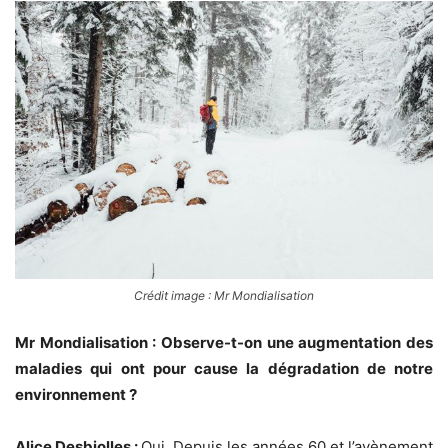
Crédit image : Mr Mondialisation
Mr Mondialisation : Observe-t-on une augmentation des
maladies qui ont pour cause la dégradation de notre
environnement ?
Alice Desbiolles :
Oui. Depuis les années 60 et l’avènement