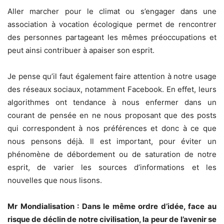
Aller marcher pour le climat ou s’engager dans une
association à vocation écologique permet de rencontrer
des personnes partageant les mêmes préoccupations et
peut ainsi contribuer à apaiser son esprit.
Je pense qu’il faut également faire attention à notre usage
des réseaux sociaux, notamment Facebook. En effet, leurs
algorithmes ont tendance à nous enfermer dans un
courant de pensée en ne nous proposant que des posts
qui correspondent à nos préférences et donc à ce que
nous pensons déjà. Il est important, pour éviter un
phénomène de débordement ou de saturation de notre
esprit, de varier les sources d’informations et les
nouvelles que nous lisons.
Mr Mondialisation :
Dans le même ordre d’idée, face au
risque de déclin de notre civilisation, la peur de l’avenir se