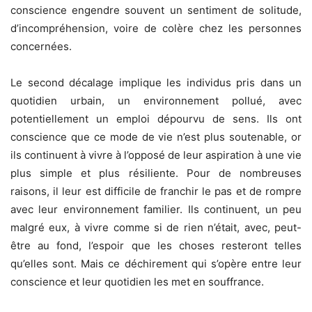
conscience engendre souvent un sentiment de solitude,
d’incompréhension, voire de colère chez les personnes
concernées.
Le second décalage implique les individus pris dans un
quotidien urbain, un environnement pollué, avec
potentiellement un emploi dépourvu de sens. Ils ont
conscience que ce mode de vie n’est plus soutenable, or
ils continuent à vivre à l’opposé de leur aspiration à une vie
plus simple et plus résiliente. Pour de nombreuses
raisons, il leur est difficile de franchir le pas et de rompre
avec leur environnement familier. Ils continuent, un peu
malgré eux, à vivre comme si de rien n’était, avec, peut-
être au fond, l’espoir que les choses resteront telles
qu’elles sont. Mais ce déchirement qui s’opère entre leur
conscience et leur quotidien les met en souffrance.