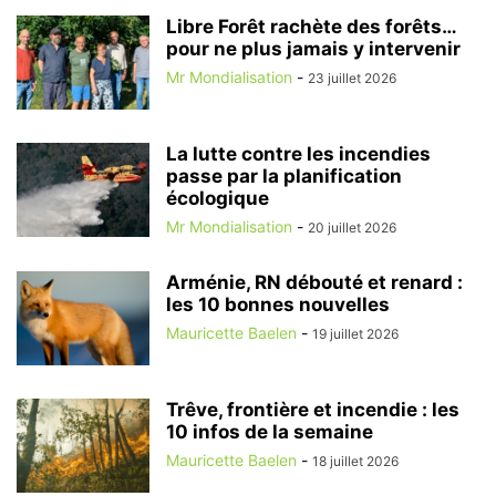
Libre Forêt rachète des forêts…
pour ne plus jamais y intervenir
Mr Mondialisation
-
23 juillet 2026
La lutte contre les incendies
passe par la planification
écologique
Mr Mondialisation
-
20 juillet 2026
Arménie, RN débouté et renard :
les 10 bonnes nouvelles
Mauricette Baelen
-
19 juillet 2026
Trêve, frontière et incendie : les
10 infos de la semaine
Mauricette Baelen
-
18 juillet 2026