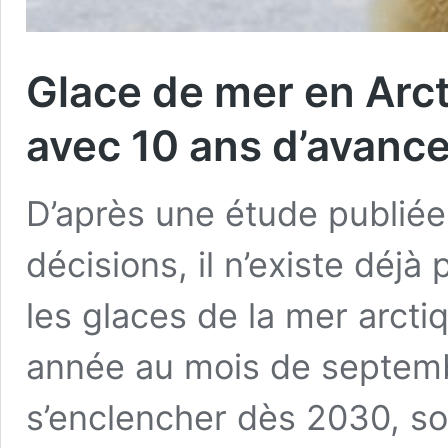
Glace de mer en Arct
avec 10 ans d’avanc
D’après une étude publiée
décisions, il n’existe déj
les glaces de la mer arcti
année au mois de septem
s’enclencher dès 2030, soi