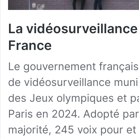
La vidéosurveillance
France
Le gouvernement français 
de vidéosurveillance muni d
des Jeux olympiques et pa
Paris en 2024. Adopté par
majorité, 245 voix pour et 