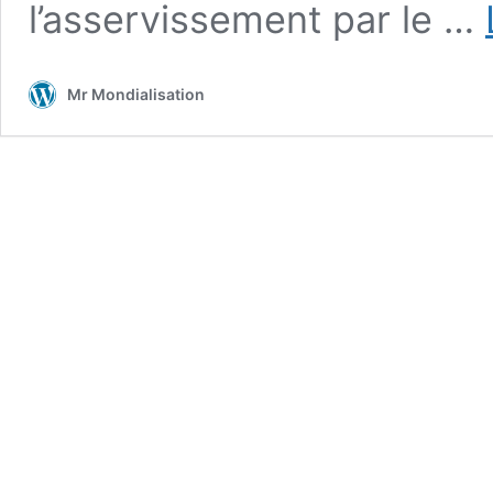
l’asservissement par le …
Mr Mondialisation