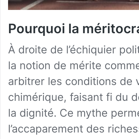
Pourquoi la méritocra
À droite de l’échiquier po
la notion de mérite comme
arbitrer les conditions de
chimérique, faisant fi du 
la dignité. Ce mythe perme
l’accaparement des riches