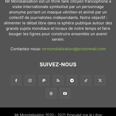
Mr Mondialisation est un think tank citoyen francophone à
visée internationale symbolisé par un personnage
anonyme portant un masque vénitien et animé par un
collectif de journalistes indépendants. Notre objectif :
alimenter le débat libre dans la sphère publique autour des
grands sujets mondiaux et locaux de notre temps et faire
bouger les lignes pour construire ensemble un avenir
serein.
Contactez-nous:
mrmondialisation@protonmail.com
SUIVEZ-NOUS
Mr Mondialisation 2020 - 2021 Propulsé par le Libre