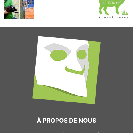
À PROPOS DE NOUS