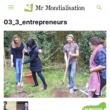
03_3_entrepreneurs