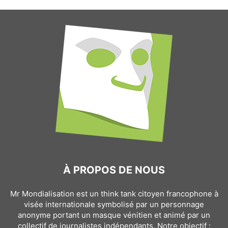
À PROPOS DE NOUS
Mr Mondialisation est un think tank citoyen francophone à
visée internationale symbolisé par un personnage
anonyme portant un masque vénitien et animé par un
collectif de journalistes indépendants. Notre objectif :