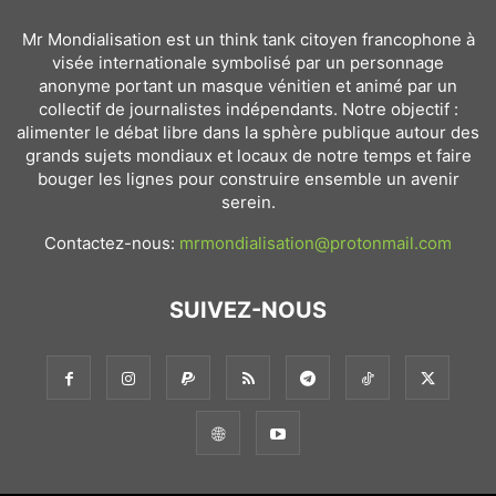
Mr Mondialisation est un think tank citoyen francophone à
visée internationale symbolisé par un personnage
anonyme portant un masque vénitien et animé par un
collectif de journalistes indépendants. Notre objectif :
alimenter le débat libre dans la sphère publique autour des
grands sujets mondiaux et locaux de notre temps et faire
bouger les lignes pour construire ensemble un avenir
serein.
Contactez-nous:
mrmondialisation@protonmail.com
SUIVEZ-NOUS