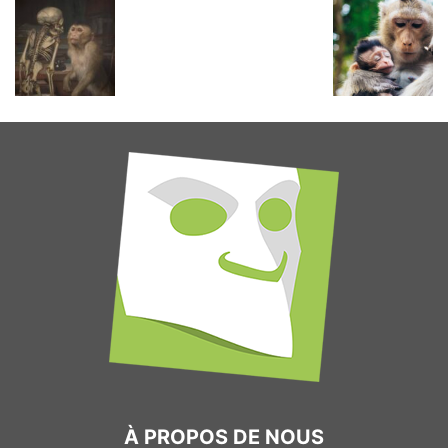
À PROPOS DE NOUS