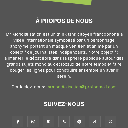
À PROPOS DE NOUS
Mr Mondialisation est un think tank citoyen francophone à
visée internationale symbolisé par un personnage
anonyme portant un masque vénitien et animé par un
collectif de journalistes indépendants. Notre objectif :
alimenter le débat libre dans la sphère publique autour des
grands sujets mondiaux et locaux de notre temps et faire
bouger les lignes pour construire ensemble un avenir
serein.
Contactez-nous:
mrmondialisation@protonmail.com
SUIVEZ-NOUS