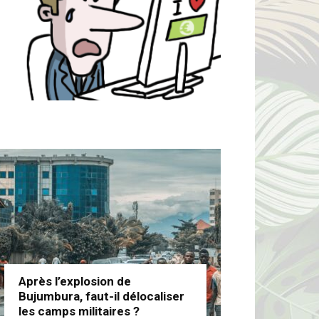
Après l’explosion de
Bujumbura, faut-il délocaliser
les camps militaires ?