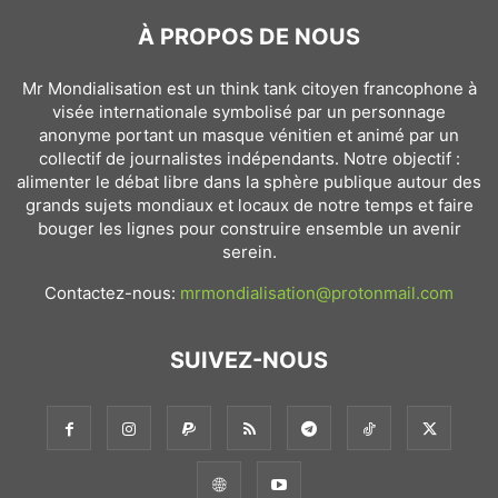
À PROPOS DE NOUS
Mr Mondialisation est un think tank citoyen francophone à
visée internationale symbolisé par un personnage
anonyme portant un masque vénitien et animé par un
collectif de journalistes indépendants. Notre objectif :
alimenter le débat libre dans la sphère publique autour des
grands sujets mondiaux et locaux de notre temps et faire
bouger les lignes pour construire ensemble un avenir
serein.
Contactez-nous:
mrmondialisation@protonmail.com
SUIVEZ-NOUS