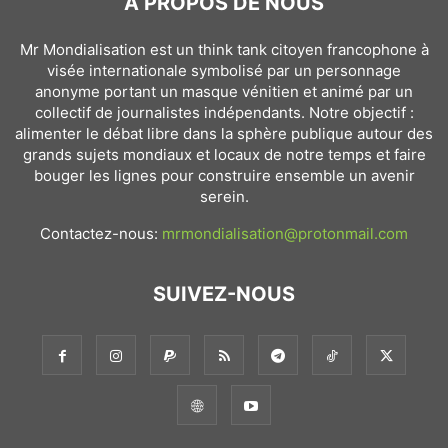
À PROPOS DE NOUS
Mr Mondialisation est un think tank citoyen francophone à
visée internationale symbolisé par un personnage
anonyme portant un masque vénitien et animé par un
collectif de journalistes indépendants. Notre objectif :
alimenter le débat libre dans la sphère publique autour des
grands sujets mondiaux et locaux de notre temps et faire
bouger les lignes pour construire ensemble un avenir
serein.
Contactez-nous:
mrmondialisation@protonmail.com
SUIVEZ-NOUS