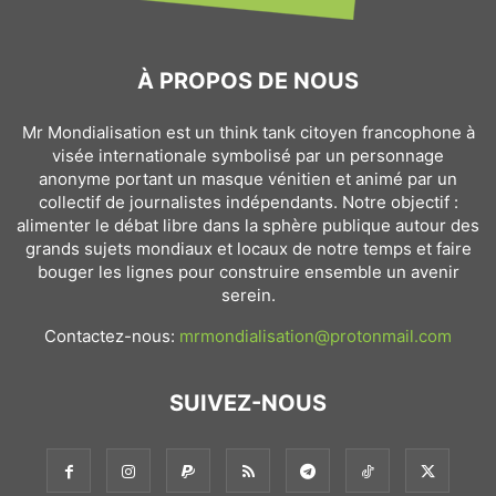
À PROPOS DE NOUS
Mr Mondialisation est un think tank citoyen francophone à
visée internationale symbolisé par un personnage
anonyme portant un masque vénitien et animé par un
collectif de journalistes indépendants. Notre objectif :
alimenter le débat libre dans la sphère publique autour des
grands sujets mondiaux et locaux de notre temps et faire
bouger les lignes pour construire ensemble un avenir
serein.
Contactez-nous:
mrmondialisation@protonmail.com
SUIVEZ-NOUS