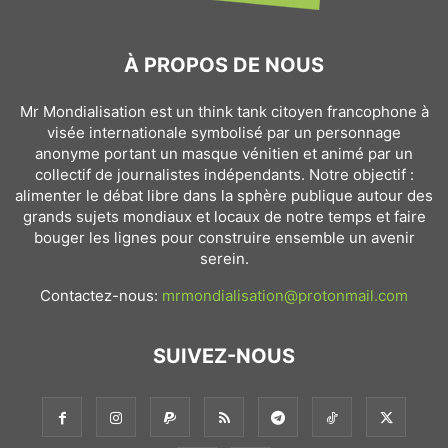
À PROPOS DE NOUS
Mr Mondialisation est un think tank citoyen francophone à
visée internationale symbolisé par un personnage
anonyme portant un masque vénitien et animé par un
collectif de journalistes indépendants. Notre objectif :
alimenter le débat libre dans la sphère publique autour des
grands sujets mondiaux et locaux de notre temps et faire
bouger les lignes pour construire ensemble un avenir
serein.
Contactez-nous:
mrmondialisation@protonmail.com
SUIVEZ-NOUS