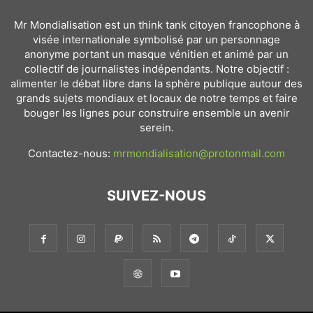
Mr Mondialisation est un think tank citoyen francophone à
visée internationale symbolisé par un personnage
anonyme portant un masque vénitien et animé par un
collectif de journalistes indépendants. Notre objectif :
alimenter le débat libre dans la sphère publique autour des
grands sujets mondiaux et locaux de notre temps et faire
bouger les lignes pour construire ensemble un avenir
serein.
Contactez-nous:
mrmondialisation@protonmail.com
SUIVEZ-NOUS