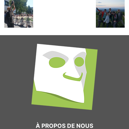
À PROPOS DE NOUS