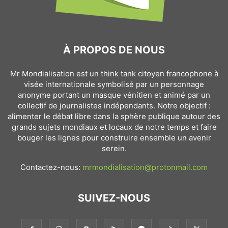
À PROPOS DE NOUS
Mr Mondialisation est un think tank citoyen francophone à
visée internationale symbolisé par un personnage
anonyme portant un masque vénitien et animé par un
collectif de journalistes indépendants. Notre objectif :
alimenter le débat libre dans la sphère publique autour des
grands sujets mondiaux et locaux de notre temps et faire
bouger les lignes pour construire ensemble un avenir
serein.
Contactez-nous:
mrmondialisation@protonmail.com
SUIVEZ-NOUS