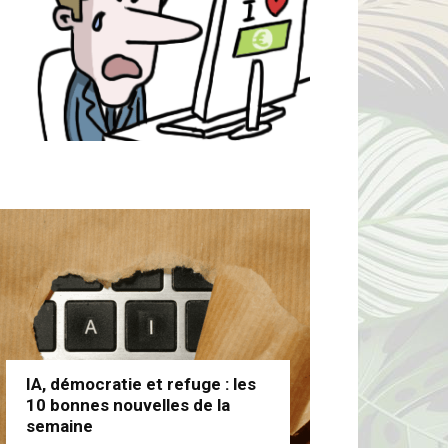
IA, démocratie et refuge : les
10 bonnes nouvelles de la
semaine