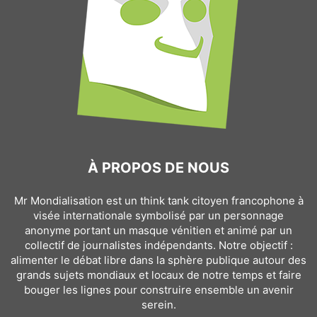
À PROPOS DE NOUS
Mr Mondialisation est un think tank citoyen francophone à
visée internationale symbolisé par un personnage
anonyme portant un masque vénitien et animé par un
collectif de journalistes indépendants. Notre objectif :
alimenter le débat libre dans la sphère publique autour des
grands sujets mondiaux et locaux de notre temps et faire
bouger les lignes pour construire ensemble un avenir
serein.