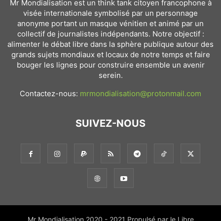
Mr Mondialisation est un think tank citoyen francophone à
visée internationale symbolisé par un personnage
anonyme portant un masque vénitien et animé par un
collectif de journalistes indépendants. Notre objectif :
alimenter le débat libre dans la sphère publique autour des
grands sujets mondiaux et locaux de notre temps et faire
bouger les lignes pour construire ensemble un avenir
serein.
Contactez-nous:
mrmondialisation@protonmail.com
SUIVEZ-NOUS
Mr Mondialisation 2020 - 2021 Propulsé par le Libre