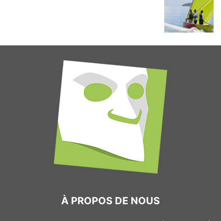
À PROPOS DE NOUS