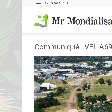
samedi 8 août 2026, 11:17
Communiqué LVEL A69