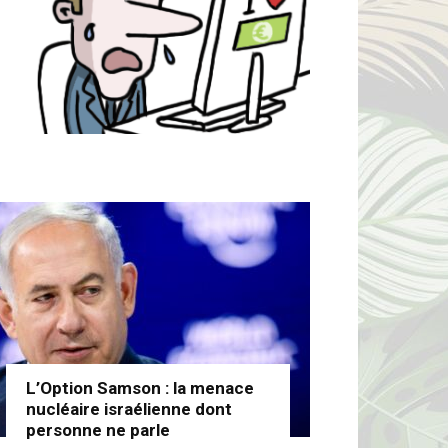
L’Option Samson : la menace
nucléaire israélienne dont
personne ne parle