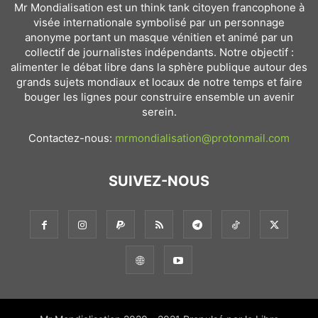
Mr Mondialisation est un think tank citoyen francophone à
visée internationale symbolisé par un personnage
anonyme portant un masque vénitien et animé par un
collectif de journalistes indépendants. Notre objectif :
alimenter le débat libre dans la sphère publique autour des
grands sujets mondiaux et locaux de notre temps et faire
bouger les lignes pour construire ensemble un avenir
serein.
Contactez-nous:
mrmondialisation@protonmail.com
SUIVEZ-NOUS