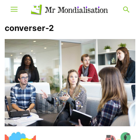
converser-2