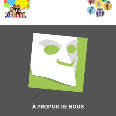
À PROPOS DE NOUS