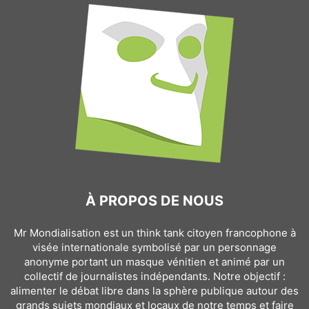
À PROPOS DE NOUS
Mr Mondialisation est un think tank citoyen francophone à
visée internationale symbolisé par un personnage
anonyme portant un masque vénitien et animé par un
collectif de journalistes indépendants. Notre objectif :
alimenter le débat libre dans la sphère publique autour des
grands sujets mondiaux et locaux de notre temps et faire