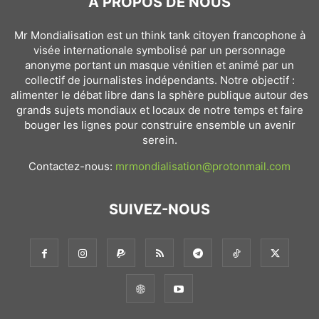
À PROPOS DE NOUS
Mr Mondialisation est un think tank citoyen francophone à
visée internationale symbolisé par un personnage
anonyme portant un masque vénitien et animé par un
collectif de journalistes indépendants. Notre objectif :
alimenter le débat libre dans la sphère publique autour des
grands sujets mondiaux et locaux de notre temps et faire
bouger les lignes pour construire ensemble un avenir
serein.
Contactez-nous:
mrmondialisation@protonmail.com
SUIVEZ-NOUS