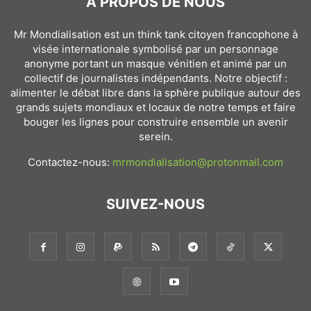
À PROPOS DE NOUS
Mr Mondialisation est un think tank citoyen francophone à
visée internationale symbolisé par un personnage
anonyme portant un masque vénitien et animé par un
collectif de journalistes indépendants. Notre objectif :
alimenter le débat libre dans la sphère publique autour des
grands sujets mondiaux et locaux de notre temps et faire
bouger les lignes pour construire ensemble un avenir
serein.
Contactez-nous:
mrmondialisation@protonmail.com
SUIVEZ-NOUS