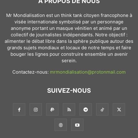
À PROPOS DE NOUS
Mr Mondialisation est un think tank citoyen francophone à
visée internationale symbolisé par un personnage
anonyme portant un masque vénitien et animé par un
collectif de journalistes indépendants. Notre objectif :
alimenter le débat libre dans la sphère publique autour des
grands sujets mondiaux et locaux de notre temps et faire
bouger les lignes pour construire ensemble un avenir
serein.
Contactez-nous:
mrmondialisation@protonmail.com
SUIVEZ-NOUS