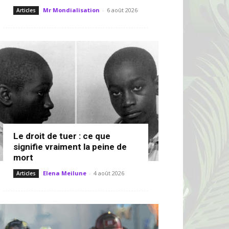
Mr Mondialisation
-
6 août 2026
Articles
Le droit de tuer : ce que
signifie vraiment la peine de
mort
Elena Meilune
-
4 août 2026
Articles