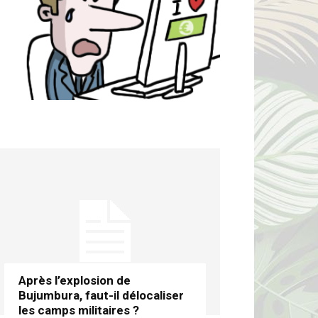
Après l’explosion de
Bujumbura, faut-il délocaliser
les camps militaires ?