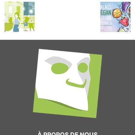
À PROPOS DE NOUS