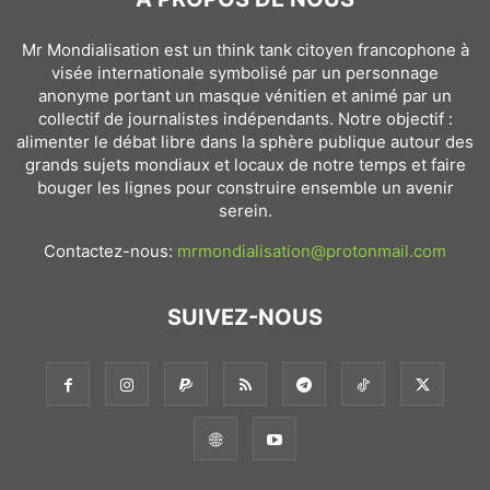
Mr Mondialisation est un think tank citoyen francophone à
visée internationale symbolisé par un personnage
anonyme portant un masque vénitien et animé par un
collectif de journalistes indépendants. Notre objectif :
alimenter le débat libre dans la sphère publique autour des
grands sujets mondiaux et locaux de notre temps et faire
bouger les lignes pour construire ensemble un avenir
serein.
Contactez-nous:
mrmondialisation@protonmail.com
SUIVEZ-NOUS