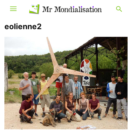
eolienne2