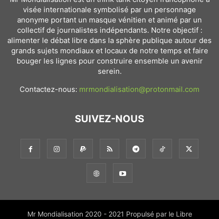
visée internationale symbolisé par un personnage
anonyme portant un masque vénitien et animé par un
collectif de journalistes indépendants. Notre objectif :
alimenter le débat libre dans la sphère publique autour des
grands sujets mondiaux et locaux de notre temps et faire
bouger les lignes pour construire ensemble un avenir
serein.
Contactez-nous:
mrmondialisation@protonmail.com
SUIVEZ-NOUS
Mr Mondialisation 2020 - 2021 Propulsé par le Libre