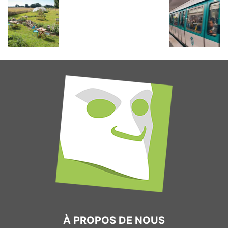
À PROPOS DE NOUS