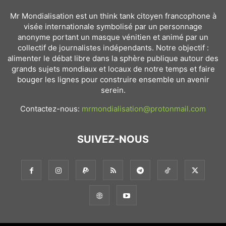
Mr Mondialisation est un think tank citoyen francophone à
visée internationale symbolisé par un personnage
anonyme portant un masque vénitien et animé par un
collectif de journalistes indépendants. Notre objectif :
alimenter le débat libre dans la sphère publique autour des
grands sujets mondiaux et locaux de notre temps et faire
bouger les lignes pour construire ensemble un avenir
serein.
Contactez-nous:
mrmondialisation@protonmail.com
SUIVEZ-NOUS