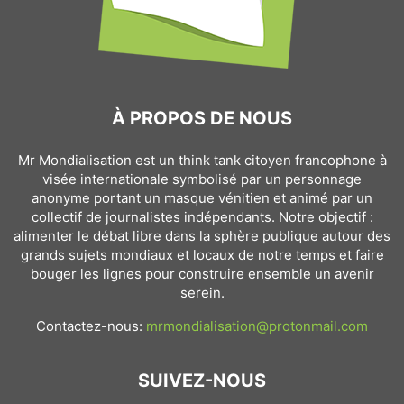
À PROPOS DE NOUS
Mr Mondialisation est un think tank citoyen francophone à
visée internationale symbolisé par un personnage
anonyme portant un masque vénitien et animé par un
collectif de journalistes indépendants. Notre objectif :
alimenter le débat libre dans la sphère publique autour des
grands sujets mondiaux et locaux de notre temps et faire
bouger les lignes pour construire ensemble un avenir
serein.
Contactez-nous:
mrmondialisation@protonmail.com
SUIVEZ-NOUS