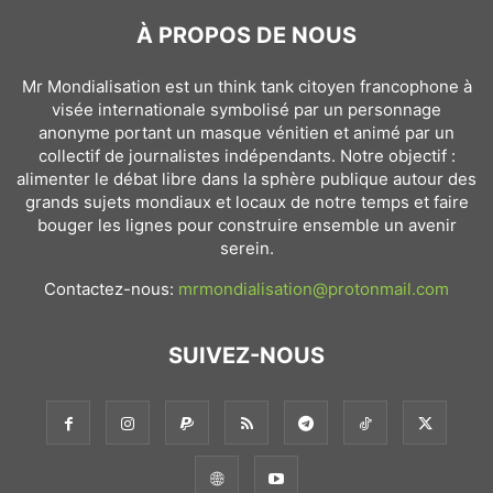
À PROPOS DE NOUS
Mr Mondialisation est un think tank citoyen francophone à
visée internationale symbolisé par un personnage
anonyme portant un masque vénitien et animé par un
collectif de journalistes indépendants. Notre objectif :
alimenter le débat libre dans la sphère publique autour des
grands sujets mondiaux et locaux de notre temps et faire
bouger les lignes pour construire ensemble un avenir
serein.
Contactez-nous:
mrmondialisation@protonmail.com
SUIVEZ-NOUS