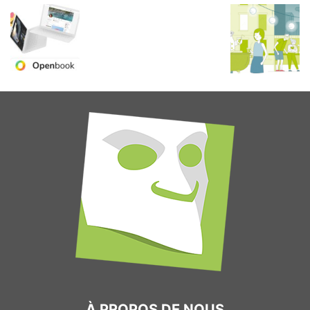
À PROPOS DE NOUS