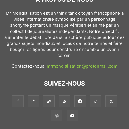
Mr Mondialisation est un think tank citoyen francophone à
visée internationale symbolisé par un personnage
anonyme portant un masque vénitien et animé par un
collectif de journalistes indépendants. Notre objectif :
alimenter le débat libre dans la sphère publique autour des
grands sujets mondiaux et locaux de notre temps et faire
bouger les lignes pour construire ensemble un avenir
serein.
Contactez-nous:
mrmondialisation@protonmail.com
SUIVEZ-NOUS