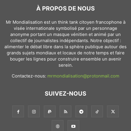
À PROPOS DE NOUS
Mr Mondialisation est un think tank citoyen francophone à
visée internationale symbolisé par un personnage
anonyme portant un masque vénitien et animé par un
collectif de journalistes indépendants. Notre objectif :
alimenter le débat libre dans la sphère publique autour des
grands sujets mondiaux et locaux de notre temps et faire
bouger les lignes pour construire ensemble un avenir
serein.
Contactez-nous:
mrmondialisation@protonmail.com
SUIVEZ-NOUS