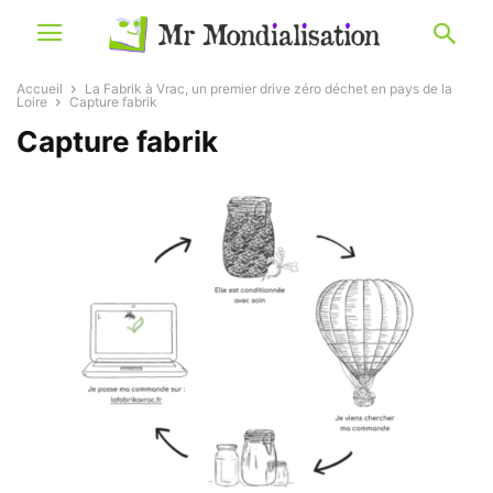
Accueil
La Fabrik à Vrac, un premier drive zéro déchet en pays de la
Loire
Capture fabrik
Capture fabrik