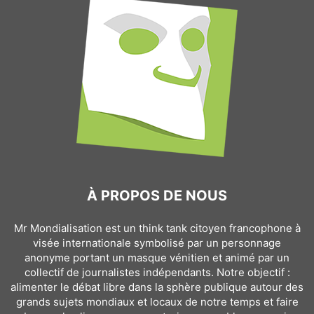
À PROPOS DE NOUS
Mr Mondialisation est un think tank citoyen francophone à
visée internationale symbolisé par un personnage
anonyme portant un masque vénitien et animé par un
collectif de journalistes indépendants. Notre objectif :
alimenter le débat libre dans la sphère publique autour des
grands sujets mondiaux et locaux de notre temps et faire