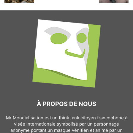
À PROPOS DE NOUS
Mr Mondialisation est un think tank citoyen francophone à
visée internationale symbolisé par un personnage
anonyme portant un masque vénitien et animé par un