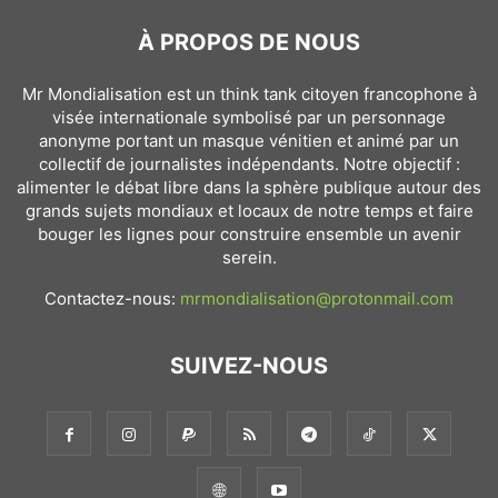
À PROPOS DE NOUS
Mr Mondialisation est un think tank citoyen francophone à
visée internationale symbolisé par un personnage
anonyme portant un masque vénitien et animé par un
collectif de journalistes indépendants. Notre objectif :
alimenter le débat libre dans la sphère publique autour des
grands sujets mondiaux et locaux de notre temps et faire
bouger les lignes pour construire ensemble un avenir
serein.
Contactez-nous:
mrmondialisation@protonmail.com
SUIVEZ-NOUS