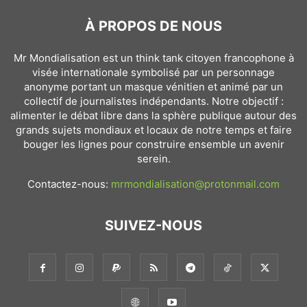
À PROPOS DE NOUS
Mr Mondialisation est un think tank citoyen francophone à
visée internationale symbolisé par un personnage
anonyme portant un masque vénitien et animé par un
collectif de journalistes indépendants. Notre objectif :
alimenter le débat libre dans la sphère publique autour des
grands sujets mondiaux et locaux de notre temps et faire
bouger les lignes pour construire ensemble un avenir
serein.
Contactez-nous:
mrmondialisation@protonmail.com
SUIVEZ-NOUS