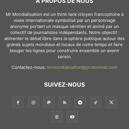
À PROPOS DE NOUS
Mr Mondialisation est un think tank citoyen francophone à
visée internationale symbolisé par un personnage
anonyme portant un masque vénitien et animé par un
collectif de journalistes indépendants. Notre objectif :
alimenter le débat libre dans la sphère publique autour des
grands sujets mondiaux et locaux de notre temps et faire
bouger les lignes pour construire ensemble un avenir
serein.
Contactez-nous:
mrmondialisation@protonmail.com
SUIVEZ-NOUS