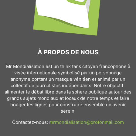
À PROPOS DE NOUS
Mr Mondialisation est un think tank citoyen francophone à
visée internationale symbolisé par un personnage
anonyme portant un masque vénitien et animé par un
collectif de journalistes indépendants. Notre objectif :
alimenter le débat libre dans la sphère publique autour des
grands sujets mondiaux et locaux de notre temps et faire
bouger les lignes pour construire ensemble un avenir
serein.
Contactez-nous:
mrmondialisation@protonmail.com