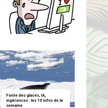
Fonte des glaces, IA,
ingérences : les 10 infos de la
semaine