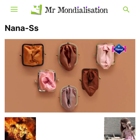
Nana-Ss