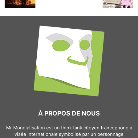
À PROPOS DE NOUS
Mr Mondialisation est un think tank citoyen francophone à
visée internationale symbolisé par un personnage