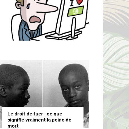
Le droit de tuer : ce que
signifie vraiment la peine de
mort