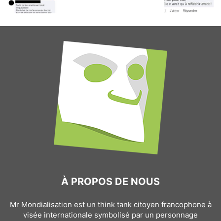
À PROPOS DE NOUS
Mr Mondialisation est un think tank citoyen francophone à
visée internationale symbolisé par un personnage