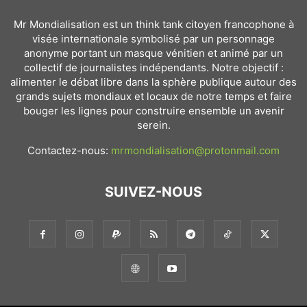
Mr Mondialisation est un think tank citoyen francophone à
visée internationale symbolisé par un personnage
anonyme portant un masque vénitien et animé par un
collectif de journalistes indépendants. Notre objectif :
alimenter le débat libre dans la sphère publique autour des
grands sujets mondiaux et locaux de notre temps et faire
bouger les lignes pour construire ensemble un avenir
serein.
Contactez-nous:
mrmondialisation@protonmail.com
SUIVEZ-NOUS