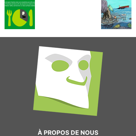
À PROPOS DE NOUS