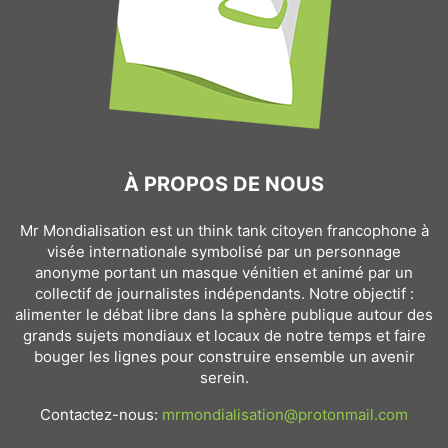
À PROPOS DE NOUS
Mr Mondialisation est un think tank citoyen francophone à
visée internationale symbolisé par un personnage
anonyme portant un masque vénitien et animé par un
collectif de journalistes indépendants. Notre objectif :
alimenter le débat libre dans la sphère publique autour des
grands sujets mondiaux et locaux de notre temps et faire
bouger les lignes pour construire ensemble un avenir
serein.
Contactez-nous:
mrmondialisation@protonmail.com