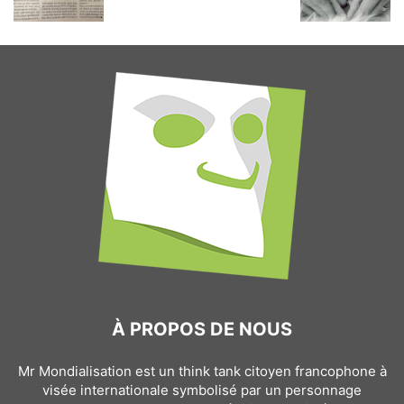
À PROPOS DE NOUS
Mr Mondialisation est un think tank citoyen francophone à
visée internationale symbolisé par un personnage