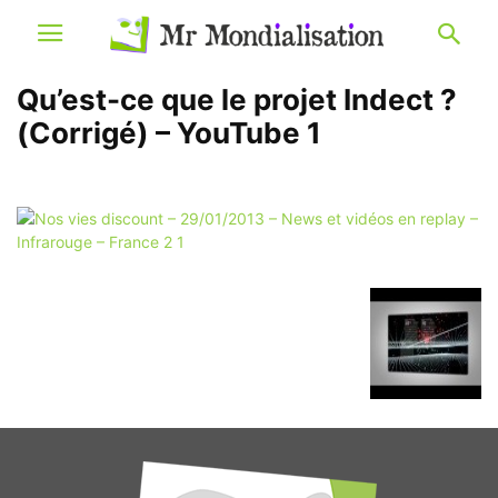
Qu’est-ce que le projet Indect ?
(Corrigé) – YouTube 1