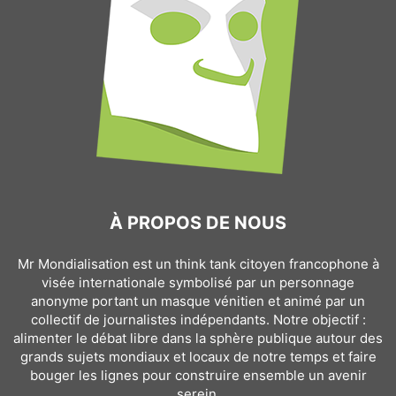
À PROPOS DE NOUS
Mr Mondialisation est un think tank citoyen francophone à
visée internationale symbolisé par un personnage
anonyme portant un masque vénitien et animé par un
collectif de journalistes indépendants. Notre objectif :
alimenter le débat libre dans la sphère publique autour des
grands sujets mondiaux et locaux de notre temps et faire
bouger les lignes pour construire ensemble un avenir
serein.