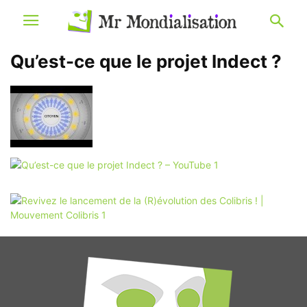
Qu’est-ce que le projet Indect ?