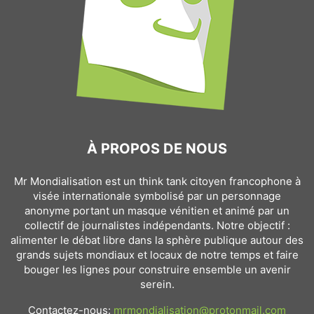
À PROPOS DE NOUS
Mr Mondialisation est un think tank citoyen francophone à
visée internationale symbolisé par un personnage
anonyme portant un masque vénitien et animé par un
collectif de journalistes indépendants. Notre objectif :
alimenter le débat libre dans la sphère publique autour des
grands sujets mondiaux et locaux de notre temps et faire
bouger les lignes pour construire ensemble un avenir
serein.
Contactez-nous:
mrmondialisation@protonmail.com