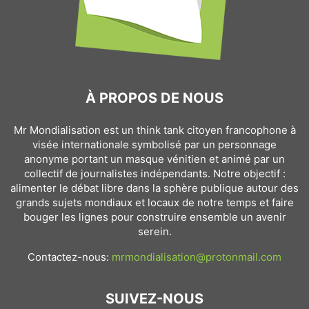
À PROPOS DE NOUS
Mr Mondialisation est un think tank citoyen francophone à
visée internationale symbolisé par un personnage
anonyme portant un masque vénitien et animé par un
collectif de journalistes indépendants. Notre objectif :
alimenter le débat libre dans la sphère publique autour des
grands sujets mondiaux et locaux de notre temps et faire
bouger les lignes pour construire ensemble un avenir
serein.
Contactez-nous:
mrmondialisation@protonmail.com
SUIVEZ-NOUS